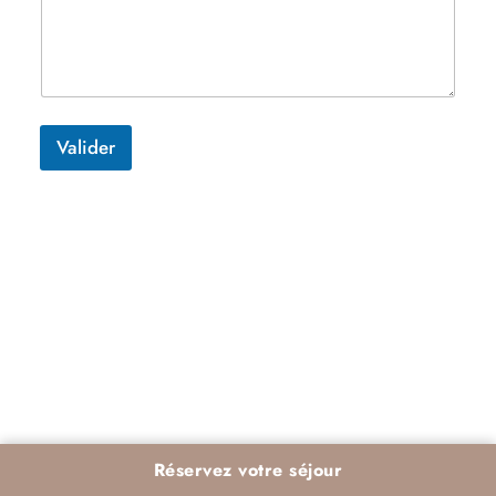
Valider
Réservez votre séjour