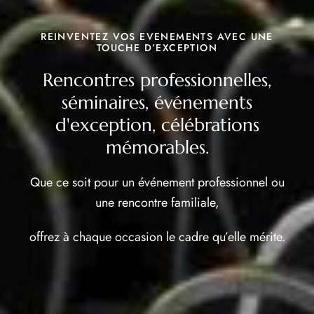
REINVENTEZ VOS EVENEMENTS AVEC UNE
TOUCHE D’EXCEPTION
Rencontres professionnelles,
séminaires, événements
d'exception, célébrations
mémorables.
Que ce soit pour un événement professionnel ou
une rencontre familiale,
offrez à chaque occasion le cadre qu’elle mérite.