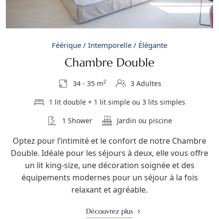
Féérique / Intemporelle / Élégante
Chambre Double
2
34 - 35 m
3 Adultes
1 lit double + 1 lit simple ou 3 lits simples
1 Shower
Jardin ou piscine
Optez pour l’intimité et le confort de notre Chambre
Double. Idéale pour les séjours à deux, elle vous offre
un lit king-size, une décoration soignée et des
équipements modernes pour un séjour à la fois
relaxant et agréable.
Découvrez plus