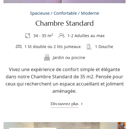
Spacieuse / Confortable / Moderne
Chambre Standard
2
34 - 35 m
1-2 Adultes au max
1 lit double ou 2 lits jumeaux
1 Douche
Jardin ou piscine
Vivez une expérience de confort simple et élégante
dans notre Chambre Standard de 35 m2. Pensée pour
ceux qui recherchent un espace accueillant et joliment
aménagée.
Découvrez plus