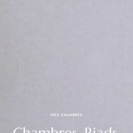
NOS CHAMBRES
Chambres, Riads,