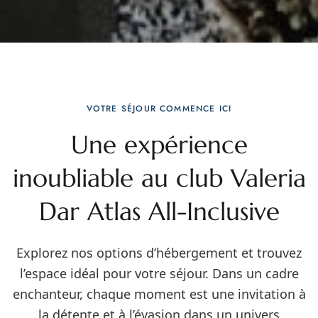
VOTRE SÉJOUR COMMENCE ICI
Une expérience
inoubliable au club Valeria
Dar Atlas All-Inclusive
Explorez nos options d’hébergement et trouvez
l’espace idéal pour votre séjour. Dans un cadre
enchanteur, chaque moment est une invitation à
la détente et à l’évasion dans un univers