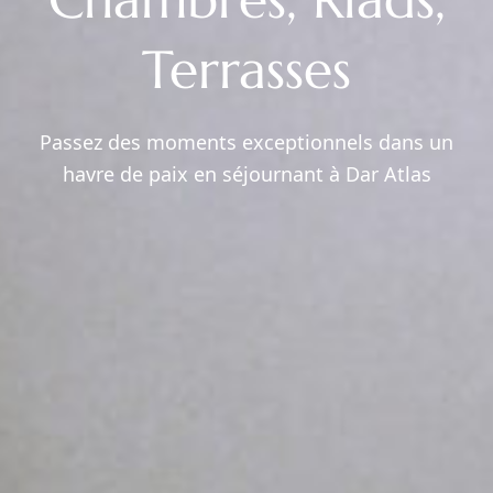
Terrasses
Passez des moments exceptionnels dans un
havre de paix en séjournant à Dar Atlas