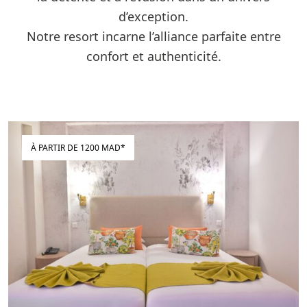
d’exception.
Notre resort incarne l’alliance parfaite entre
confort et authenticité.
À PARTIR DE 1200 MAD*