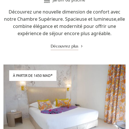
Découvrez une nouvelle dimension de confort avec
notre Chambre Supérieure. Spacieuse et lumineuse,elle
combine élégance et modernité pour offrir une
expérience de séjour encore plus agréable.
Découvrez plus
À PARTIR DE 1450 MAD*