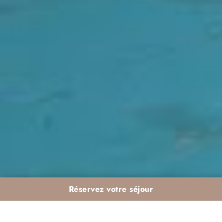
Réservez votre séjour