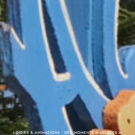
LOISIRS & ANIMATIONS - DES MOMENTS MAGIQUES A