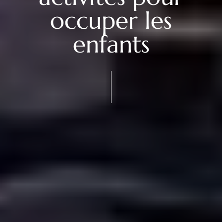
occuper les
enfants