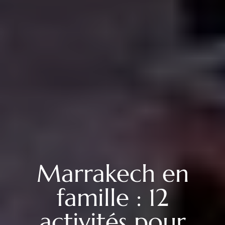
Marrakech en
famille : 12
activités pour