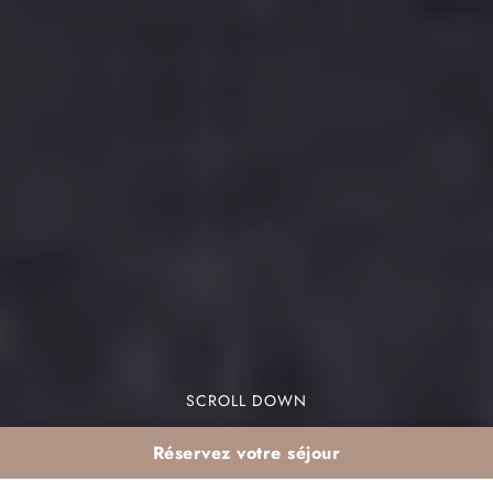
SCROLL DOWN
Réservez votre séjour