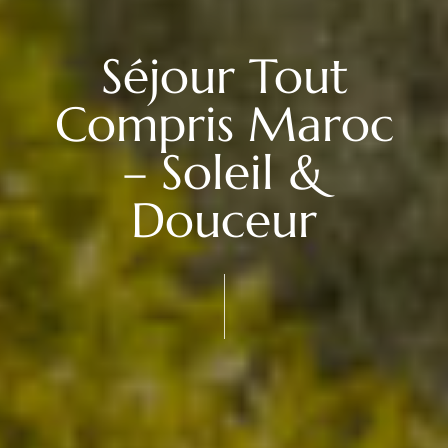
Séjour Tout
Compris Maroc
– Soleil &
Douceur