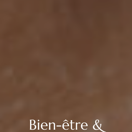
Bien-être &