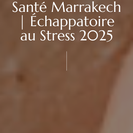
Santé Marrakech
| Échappatoire
au Stress 2025