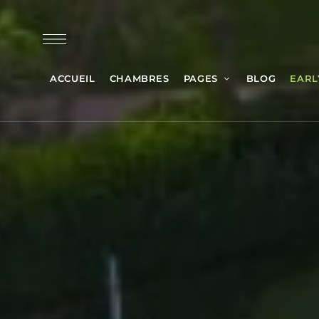
ACCUEIL
CHAMBRES
PAGES
BLOG
EARL