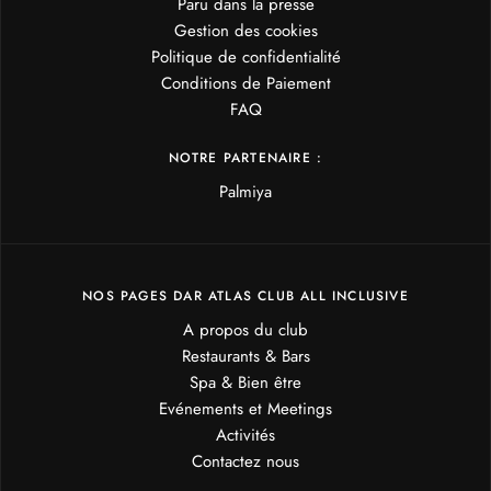
Paru dans la presse
Gestion des cookies
Politique de confidentialité
Conditions de Paiement
FAQ
NOTRE PARTENAIRE :
Palmiya
NOS PAGES DAR ATLAS CLUB ALL INCLUSIVE
A propos du club
Restaurants & Bars
Spa & Bien être
Evénements et Meetings
Activités
Contactez nous