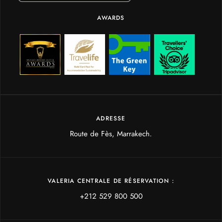
AWARDS
ADRESSE
Route de Fès, Marrakech.
VALERIA CENTRALE DE RÉSERVATION :
+212 529 800 500‬