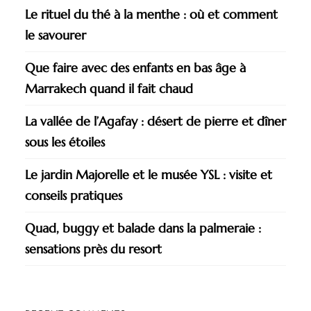
Le rituel du thé à la menthe : où et comment
le savourer
Que faire avec des enfants en bas âge à
Marrakech quand il fait chaud
La vallée de l’Agafay : désert de pierre et dîner
sous les étoiles
Le jardin Majorelle et le musée YSL : visite et
conseils pratiques
Quad, buggy et balade dans la palmeraie :
sensations près du resort