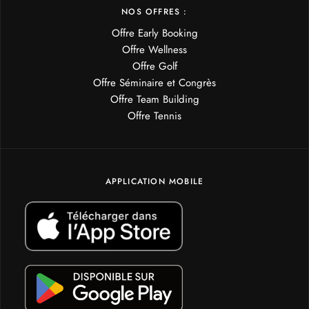
NOS OFFRES :
Offre Early Booking
Offre Wellness
Offre Golf
Offre Séminaire et Congrès
Offre Team Building
Offre Tennis
APPLICATION MOBILE