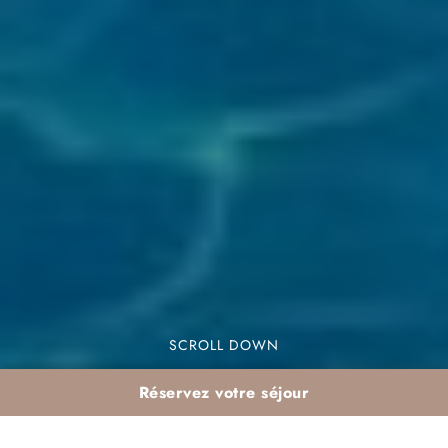
SCROLL DOWN
Réservez votre séjour