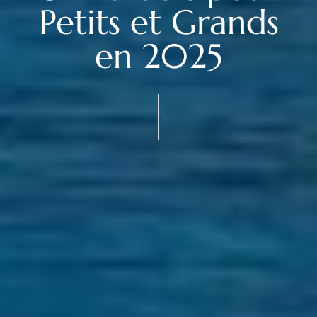
Petits et Grands
en 2025