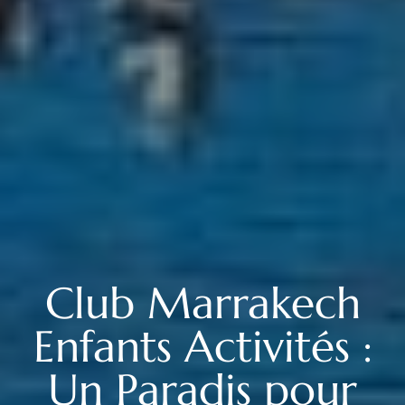
Club Marrakech
Enfants Activités :
Un Paradis pour