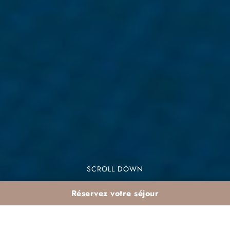
SCROLL DOWN
Réservez votre séjour