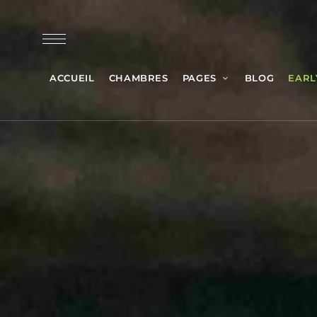
ACCUEIL
CHAMBRES
PAGES
BLOG
EARL