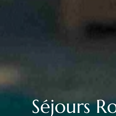
Séjours R