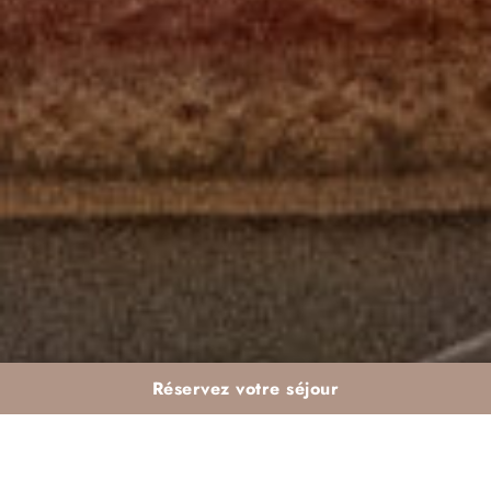
Réservez votre séjour