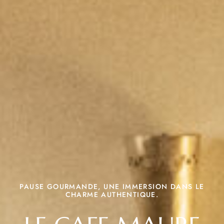
PAUSE GOURMANDE, UNE IMMERSION DANS LE
CHARME AUTHENTIQUE.