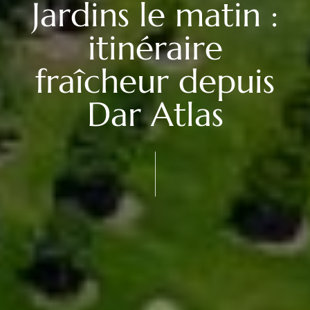
Jardins le matin :
itinéraire
fraîcheur depuis
Dar Atlas