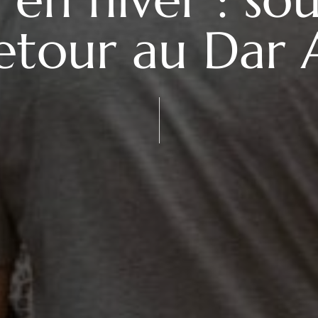
etour au Dar 