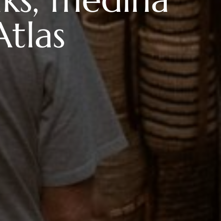
Atlas