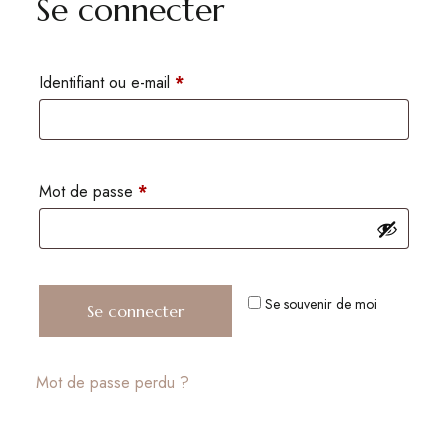
Se connecter
Identifiant ou e-mail
*
Mot de passe
*
Se souvenir de moi
Se connecter
Mot de passe perdu ?