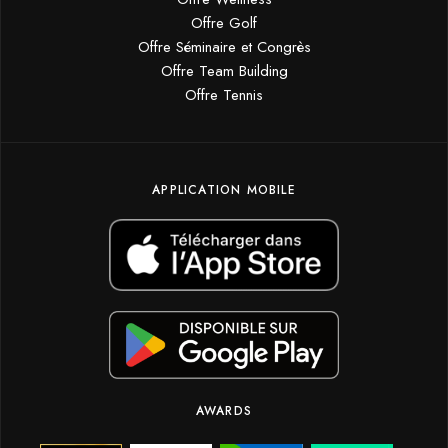
Offre Golf
Offre Séminaire et Congrès
Offre Team Building
Offre Tennis
APPLICATION MOBILE
AWARDS