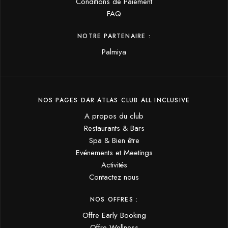
Conditions de Paiement
FAQ
NOTRE PARTENAIRE :
Palmiya
NOS PAGES DAR ATLAS CLUB ALL INCLUSIVE
A propos du club
Restaurants & Bars
Spa & Bien être
Evénements et Meetings
Activités
Contactez nous
NOS OFFRES :
Offre Early Booking
Offre Wellness