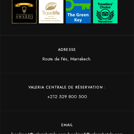
ADRESSE
Route de Fès, Marrakech.
VALERIA CENTRALE DE RÉSERVATION :
+212 529 800 500‬
EMAIL