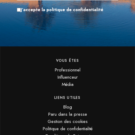
J’accepte la politique de confidentialité
VOUS ÊTES
Professionnel
Influenceur
Média
LIENS UTILES
Blog
Paru dans la presse
Gestion des cookies
Politique de confidentialité