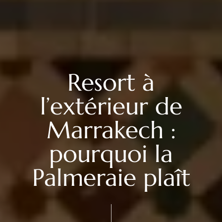
Resort à
l’extérieur de
Marrakech :
pourquoi la
Palmeraie plaît