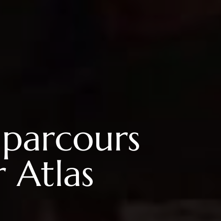
 parcours
 Atlas