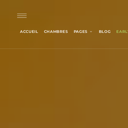
ACCUEIL
CHAMBRES
PAGES
BLOG
EARL