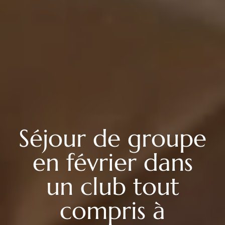
Séjour de groupe
en février dans
un club tout
compris à