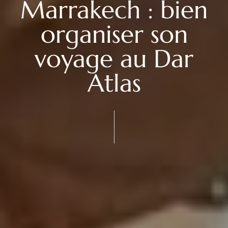
Marrakech : bien
organiser son
voyage au Dar
Atlas