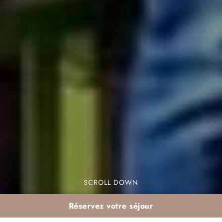
SCROLL DOWN
Réservez votre séjour