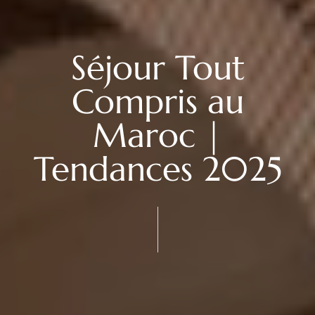
Séjour Tout
Compris au
Maroc |
Tendances 2025