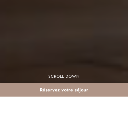
SCROLL DOWN
Réservez votre séjour
Ce que les Marocains