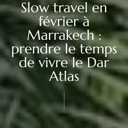
Slow travel en
février à
Marrakech :
prendre le temps
de vivre le Dar
Atlas