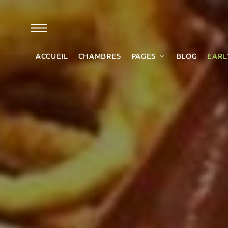
ACCUEIL
CHAMBRES
PAGES
BLOG
EARL