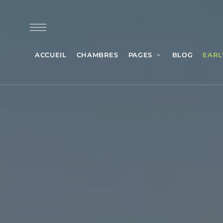
ACCUEIL
CHAMBRES
PAGES
BLOG
EARL