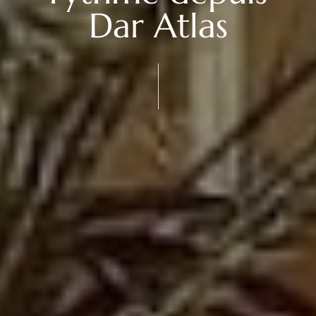
Dar Atlas