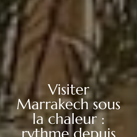
Visiter
Marrakech sous
la chaleur :
rythme depuis