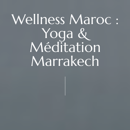
Wellness Maroc :
Yoga &
Méditation
Marrakech