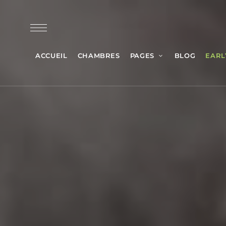
ACCUEIL
CHAMBRES
PAGES
BLOG
EARL