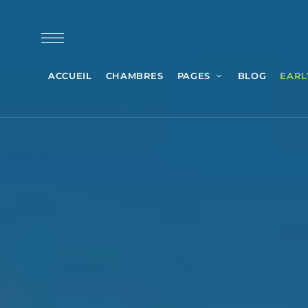
ACCUEIL
CHAMBRES
PAGES
BLOG
EARL