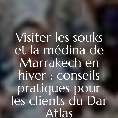
Visiter les souks
et la médina de
Marrakech en
hiver : conseils
pratiques pour
les clients du Dar
Atlas