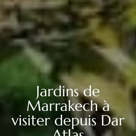
Jardins de
Marrakech à
visiter depuis Dar
Atlas