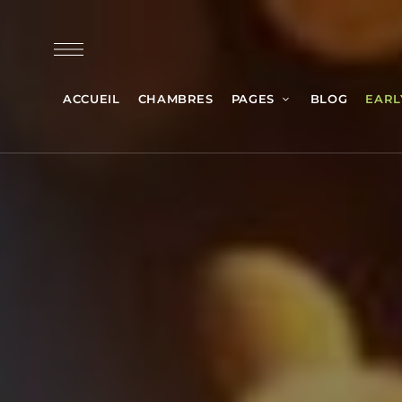
ACCUEIL
CHAMBRES
PAGES
BLOG
EARL