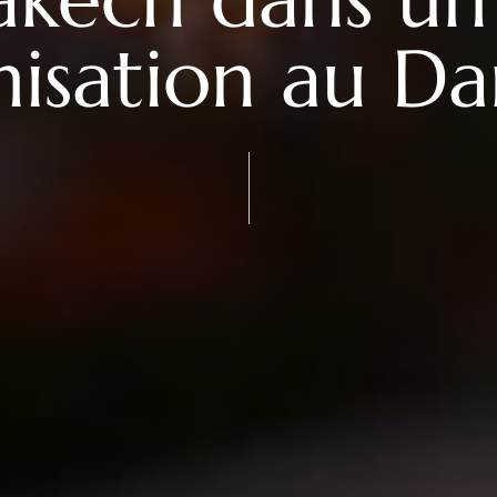
nisation au Da