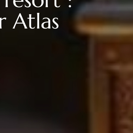
r Atlas