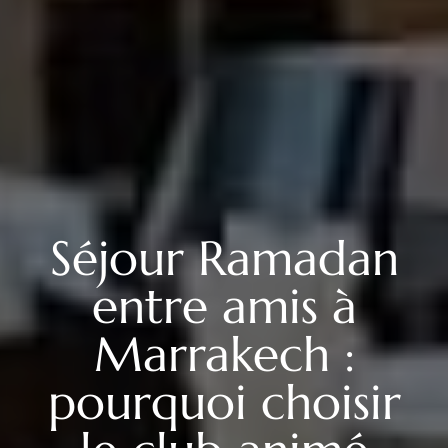
Séjour Ramadan
entre amis à
Marrakech :
pourquoi choisir